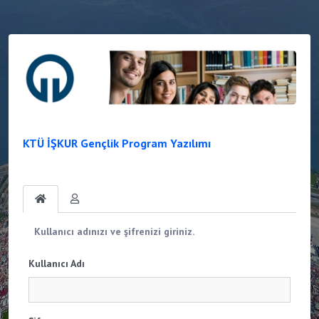
KTÜ İŞKUR Gençlik Program Yazılımı
Kullanıcı adınızı ve şifrenizi giriniz.
Kullanıcı Adı